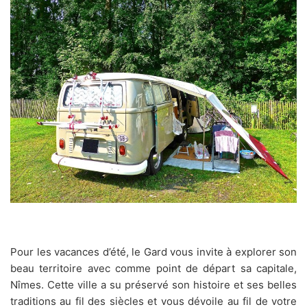
Pour les vacances d’été, le Gard vous invite à explorer son
beau territoire avec comme point de départ sa capitale,
Nîmes. Cette ville a su préservé son histoire et ses belles
traditions au fil des siècles et vous dévoile au fil de votre