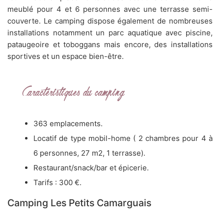
meublé pour 4 et 6 personnes avec une terrasse semi-
couverte. Le camping dispose également de nombreuses
installations notamment un parc aquatique avec piscine,
pataugeoire et toboggans mais encore, des installations
sportives et un espace bien-être.
Caractéristiques du camping
363 emplacements.
Locatif de type mobil-home ( 2 chambres pour 4 à
6 personnes, 27 m2, 1 terrasse).
Restaurant/snack/bar et épicerie.
Tarifs : 300 €.
Camping Les Petits Camarguais