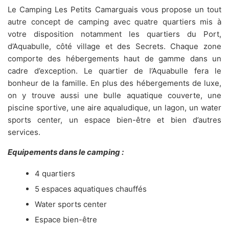
Le Camping Les Petits Camarguais vous propose un tout
autre concept de camping avec quatre quartiers mis à
votre disposition notamment les quartiers du Port,
d’Aquabulle, côté village et des Secrets. Chaque zone
comporte des hébergements haut de gamme dans un
cadre d’exception. Le quartier de l’Aquabulle fera le
bonheur de la famille. En plus des hébergements de luxe,
on y trouve aussi une bulle aquatique couverte, une
piscine sportive, une aire aqualudique, un lagon, un water
sports center, un espace bien-être et bien d’autres
services.
Equipements dans le camping :
4 quartiers
5 espaces aquatiques chauffés
Water sports center
Espace bien-être