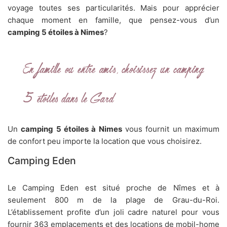
voyage toutes ses particularités. Mais pour apprécier
chaque moment en famille, que pensez-vous d’un
camping 5 étoiles à Nimes
?
En famille ou entre amis, choisissez un camping
5 étoiles dans le Gard
Un
camping 5 étoiles à Nimes
vous fournit un maximum
de confort peu importe la location que vous choisirez.
Camping Eden
Le Camping Eden est situé proche de Nîmes et à
seulement 800 m de la plage de Grau-du-Roi.
L’établissement profite d’un joli cadre naturel pour vous
fournir 363 emplacements et des locations de mobil-home