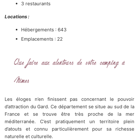
3 restaurants
Locations :
Hébergements : 643
Emplacements : 22
Que faire aux alentours de votre camping à
Nîmes
Les éloges n’en finissent pas concernant le pouvoir
d’attraction du Gard. Ce département se situe au sud de la
France et se trouve être très proche de la mer
méditerranée. C’est pratiquement un territoire plein
d’atouts et connu particulièrement pour sa richesse
naturelle et culturelle.