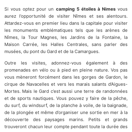
Si vous optez pour un
camping 5 étoiles à Nimes
vous
aurez l’opportunité de visiter Nîmes et ses alentours.
Attardez-vous en premier lieu dans la capitale pour visiter
les monuments emblématiques tels que les arènes de
Nîmes, la Tour Magnes, les Jardins de la Fontaine, la
Maison Carrée, les Halles Centrales, sans parler des
musées, du pont du Gard et de la Camargues.
Outre les visites, adonnez-vous également à des
promenades en vélo ou à pied en pleine nature. Vos pas
vous mèneront forcément dans les gorges de Gardon, le
cirque de Navacelles et vers les marais salants d’Aigues-
Mortes. Mais le Gard c’est aussi une terre de randonnées
et de sports nautiques. Vous pouvez y faire de la pêche,
du surf, du windsurf, de la planche à voile, de la baignade,
de la plongée et même d’organiser une sortie en mer à la
découverte des paysages marins. Petits et grands
trouveront chacun leur compte pendant toute la durée des