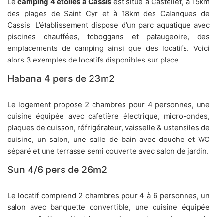
Le
camping 4 étoiles à Cassis
est situé à Castellet, à 15km
des plages de Saint Cyr et à 18km des Calanques de
Cassis. L’établissement dispose d’un parc aquatique avec
piscines chauffées, toboggans et pataugeoire, des
emplacements de camping ainsi que des locatifs. Voici
alors 3 exemples de locatifs disponibles sur place.
Habana 4 pers de 23m2
Le logement propose 2 chambres pour 4 personnes, une
cuisine équipée avec cafetière électrique, micro-ondes,
plaques de cuisson, réfrigérateur, vaisselle & ustensiles de
cuisine, un salon, une salle de bain avec douche et WC
séparé et une terrasse semi couverte avec salon de jardin.
Sun 4/6 pers de 26m2
Le locatif comprend 2 chambres pour 4 à 6 personnes, un
salon avec banquette convertible, une cuisine équipée