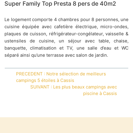
Super Family Top Presta 8 pers de 40m2
Le logement comporte 4 chambres pour 8 personnes, une
cuisine équipée avec cafetière électrique, micro-ondes,
plaques de cuisson, réfrigérateur-congélateur, vaisselle &
ustensiles de cuisine, un séjour avec table, chaise,
banquette, climatisation et TV, une salle d’eau et WC
séparé ainsi qu’une terrasse avec salon de jardin.
PRECEDENT : Notre sélection de meilleurs
campings 5 étoiles à Cassis
SUIVANT : Les plus beaux campings avec
piscine à Cassis