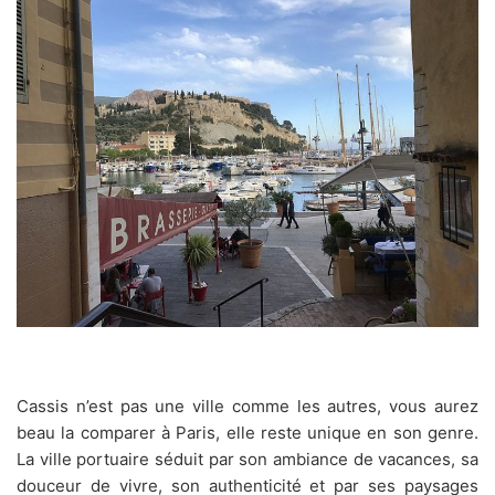
Cassis n’est pas une ville comme les autres, vous aurez
beau la comparer à Paris, elle reste unique en son genre.
La ville portuaire séduit par son ambiance de vacances, sa
douceur de vivre, son authenticité et par ses paysages