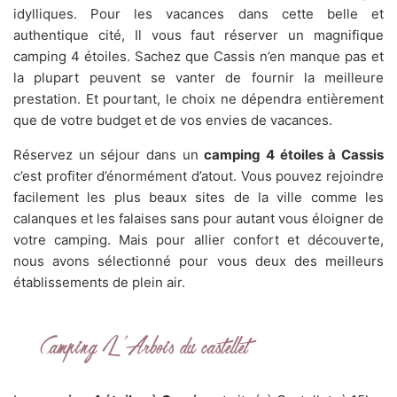
idylliques. Pour les vacances dans cette belle et
authentique cité, Il vous faut réserver un magnifique
camping 4 étoiles. Sachez que Cassis n’en manque pas et
la plupart peuvent se vanter de fournir la meilleure
prestation. Et pourtant, le choix ne dépendra entièrement
que de votre budget et de vos envies de vacances.
Réservez un séjour dans un
camping 4 étoiles à Cassis
c’est profiter d’énormément d’atout. Vous pouvez rejoindre
facilement les plus beaux sites de la ville comme les
calanques et les falaises sans pour autant vous éloigner de
votre camping. Mais pour allier confort et découverte,
nous avons sélectionné pour vous deux des meilleurs
établissements de plein air.
Camping L’Arbois du castellet