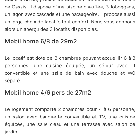
de Cassis. Il dispose d’une piscine chauffée, 3 toboggans,
un lagon avec cascade et une pataugeoire. Il propose aussi
un large choix de locatifs tout confort. Nous vous donnons
alors un aperçu des 3 locatifs disponibles.
Mobil home 6/8 de 29m2
Le locatif est doté de 3 chambres pouvant accueillir 6 à 8
personnes, une cuisine équipée, un séjour avec lit
convertible et une salle de bain avec douche et WC
séparé.
Mobil home 4/6 pers de 27m2
Le logement comporte 2 chambres pour 4 à 6 personne,
un salon avec banquette convertible et TV, une cuisine
équipée, une salle d’eau et une terrasse avec salon de
jardin.